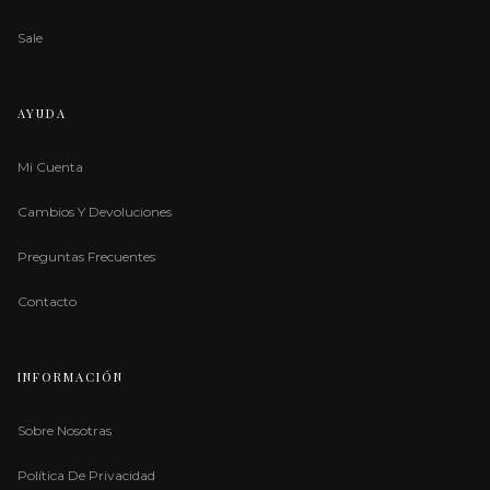
Sale
AYUDA
Mi Cuenta
Cambios Y Devoluciones
Preguntas Frecuentes
Contacto
INFORMACIÓN
Sobre Nosotras
Política De Privacidad