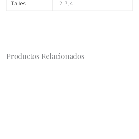
Talles
2, 3, 4
Productos Relacionados