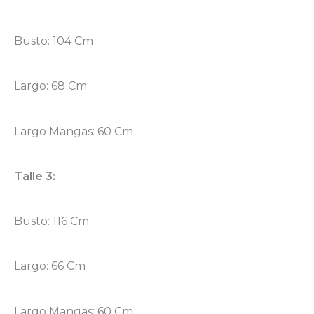
Busto: 104 Cm
Largo: 68 Cm
Largo Mangas: 60 Cm
Talle 3:
Busto: 116 Cm
Largo: 66 Cm
Largo Mangas: 60 Cm