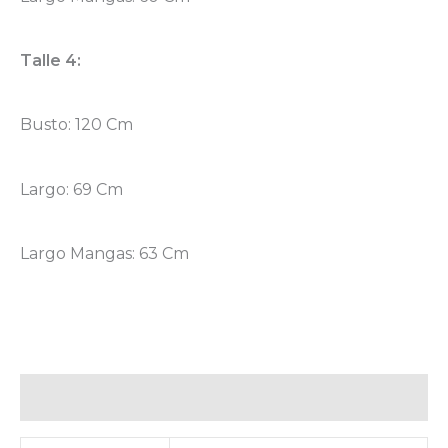
Talle 4:
Busto: 120 Cm
Largo: 69 Cm
Largo Mangas: 63 Cm
Información Adicional