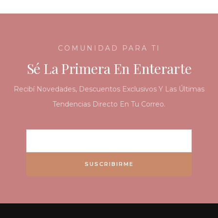
COMUNIDAD PARA TI
Sé La Primera En Enterarte
Recibí Novedades, Descuentos Exclusivos Y Las Últimas
Tendencias Directo En Tu Correo.
SUSCRIBIRME