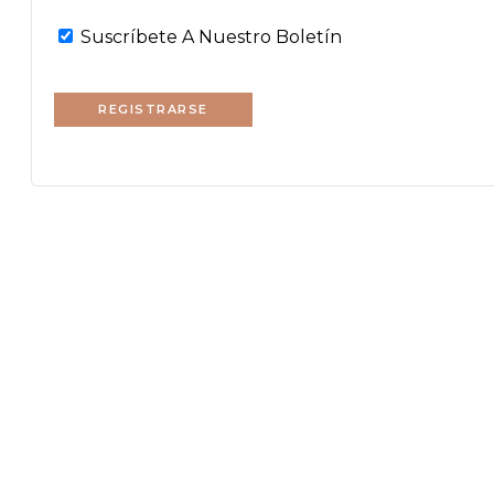
Suscríbete A Nuestro Boletín
REGISTRARSE