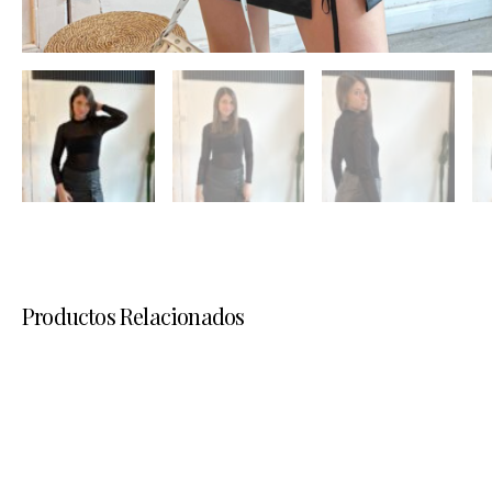
Productos Relacionados