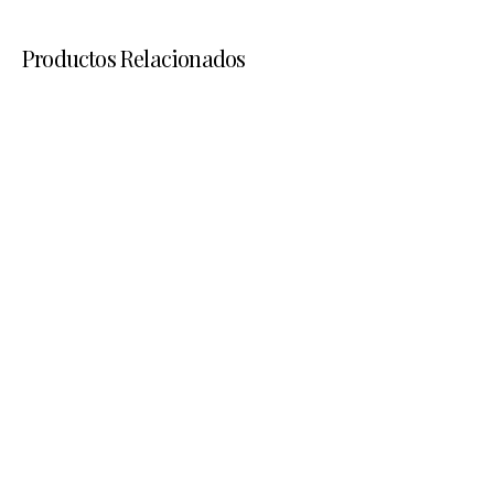
Productos Relacionados