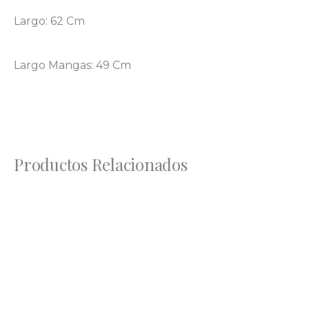
Largo: 62 Cm
Largo Mangas: 49 Cm
Productos Relacionados