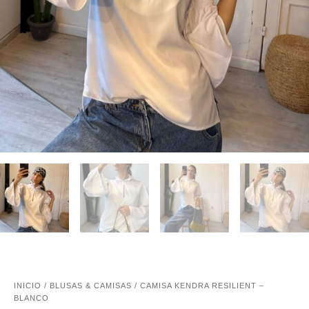
INICIO
/
BLUSAS & CAMISAS
/ CAMISA KENDRA RESILIENT –
BLANCO