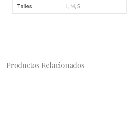
Talles
L, M, S
Productos Relacionados