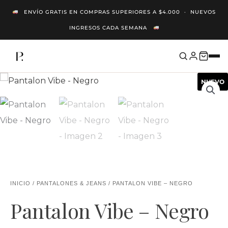
Ir
ENVÍO GRATIS EN COMPRAS SUPERIORES A $4.000 · NUEVOS
Al
INGRESOS CADA SEMANA
Contenido
NUEVO
INICIO
/
PANTALONES & JEANS
/ PANTALON VIBE – NEGRO
Pantalon Vibe – Negro