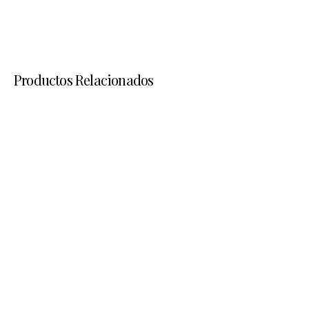
Productos Relacionados