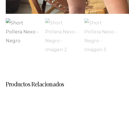
Productos Relacionados