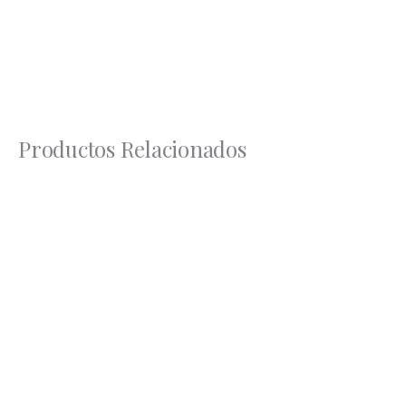
Productos Relacionados