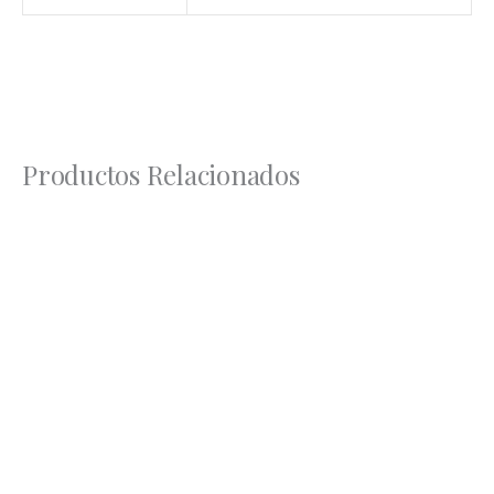
Productos Relacionados